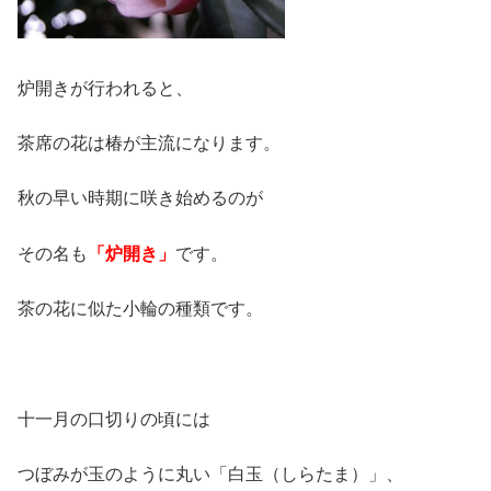
炉開きが行われると、
茶席の花は椿が主流になります。
秋の早い時期に咲き始めるのが
その名も
「炉開き」
です。
茶の花に似た小輪の種類です。
十一月の口切りの頃には
つぼみが玉のように丸い「白玉（しらたま）」、