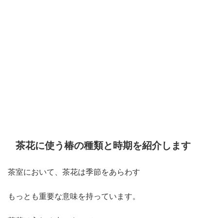
茶花に使う椿の種類と時期を紹介します
茶室において、茶花は季節をあらわす
もっとも重要な意味を持っています。