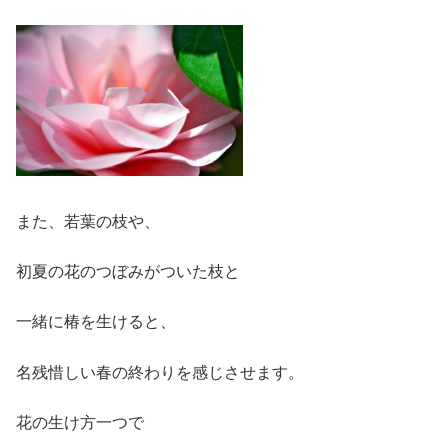
また、若葉の枝や、
初夏の花のつぼみがついた枝と
一緒に椿を生けると、
名残惜しい春の終わりを感じさせます。
花の生け方一つで