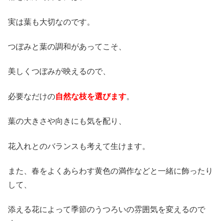
実は葉も大切なのです。
つぼみと葉の調和があってこそ、
美しくつぼみが映えるので、
必要なだけの
自然な枝を選びます
。
葉の大きさや向きにも気を配り、
花入れとのバランスも考えて生けます。
また、春をよくあらわす黄色の満作などと一緒に飾ったり
して、
添える花によって季節のうつろいの雰囲気を変えるので