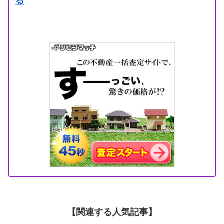
る
【関連する人気記事】