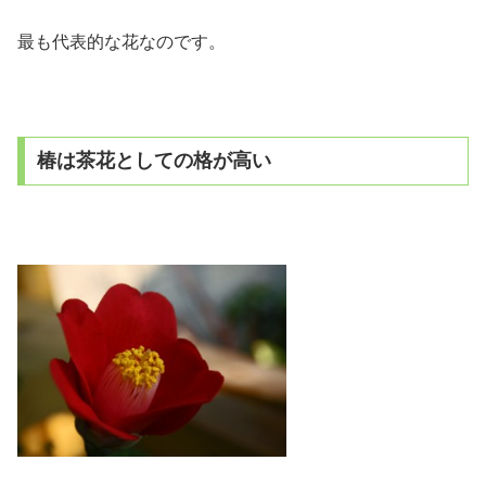
最も代表的な花なのです。
椿は茶花としての格が高い