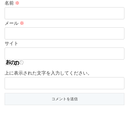
名前
※
メール
※
サイト
上に表示された文字を入力してください。