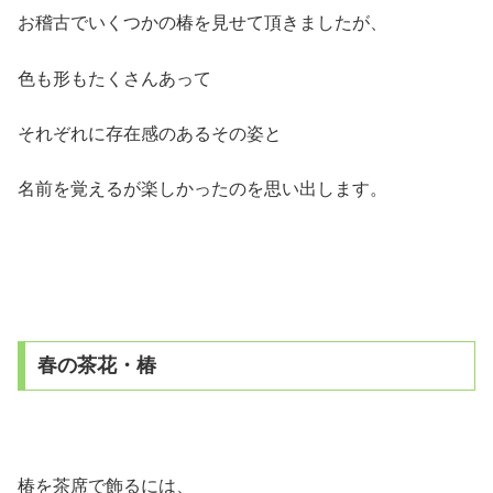
お稽古でいくつかの椿を見せて頂きましたが、
色も形もたくさんあって
それぞれに存在感のあるその姿と
名前を覚えるが楽しかったのを思い出します。
春の茶花・椿
椿を茶席で飾るには、