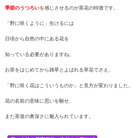
季節のうつろい
を感じさせるのが茶花の特徴です。
「野に咲くように」生けるには
日頃から自然の中にある花を
知っている必要がありますね。
お茶をはじめてから雑草とよばれる草花でさえ、
「野に咲く花はこういうものか」と見方が変わりました。
花の名前の意味に思いを馳せ、
また茶道の奥深さに魅入られています。