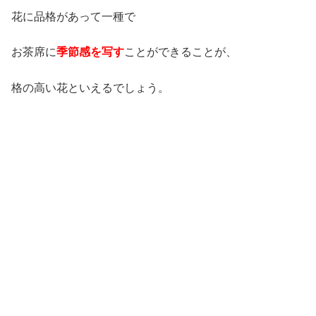
花に品格があって一種で
お茶席に
季節感を写す
ことができることが、
格の高い花といえるでしょう。