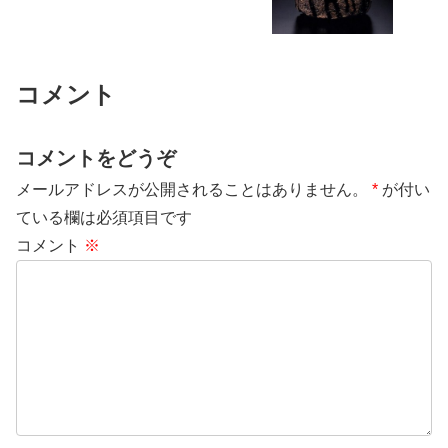
コメント
コメントをどうぞ
メールアドレスが公開されることはありません。
*
が付い
ている欄は必須項目です
コメント
※