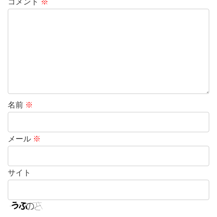
コメント
※
名前
※
メール
※
サイト