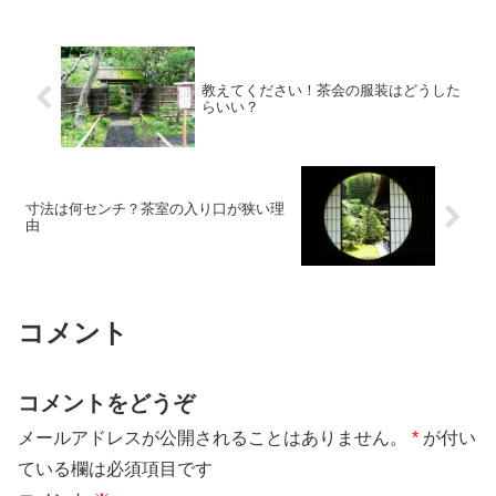
教えてください！茶会の服装はどうした
らいい？
寸法は何センチ？茶室の入り口が狭い理
由
コメント
コメントをどうぞ
メールアドレスが公開されることはありません。
*
が付い
ている欄は必須項目です