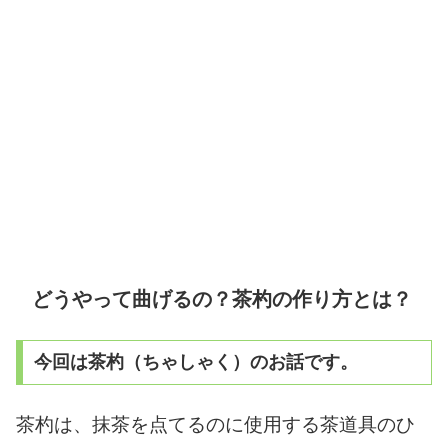
どうやって曲げるの？茶杓の作り方とは？
今回は茶杓（ちゃしゃく）のお話です。
茶杓は、抹茶を点てるのに使用する茶道具のひ