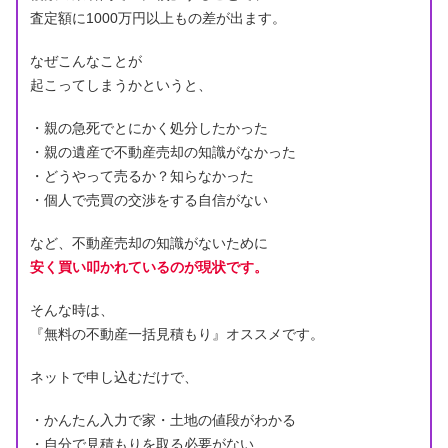
査定額に1000万円以上もの差が出ます。
なぜこんなことが
起こってしまうかというと、
・親の急死でとにかく処分したかった
・親の遺産で不動産売却の知識がなかった
・どうやって売るか？知らなかった
・個人で売買の交渉をする自信がない
など、不動産売却の知識がないために
安く買い叩かれているのが現状です。
そんな時は、
『無料の不動産一括見積もり』オススメです。
ネットで申し込むだけで、
・かんたん入力で家・土地の値段がわかる
・自分で見積もりを取る必要がない