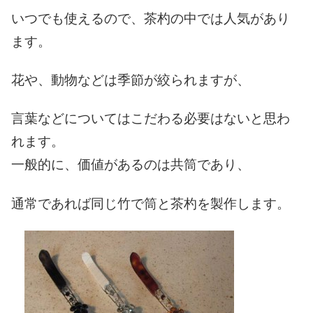
いつでも使えるので、茶杓の中では人気があり
ます。
花や、動物などは季節が絞られますが、
言葉などについてはこだわる必要はないと思わ
れます。
一般的に、価値があるのは共筒であり、
通常であれば同じ竹で筒と茶杓を製作します。