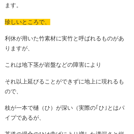
ます。
珍しいところで、
利休が用いた竹素材に実竹と呼ばれるものがあ
りますが、
これは地下茎が岩盤などの障害により
それ以上延びることができずに地上に現れるも
ので、
枝が一本で樋（ひ）が深い（実際の｢ひ｣とはパ
イプであるが、