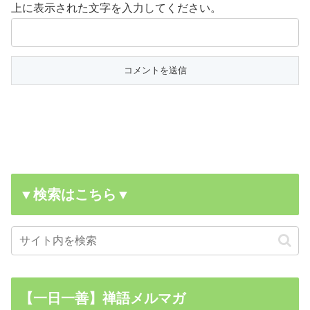
上に表示された文字を入力してください。
▼検索はこちら▼
【一日一善】禅語メルマガ