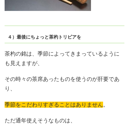
４）最後にちょっと茶杓トリビアを
茶杓の銘は、季節によってきまっているように
も見えますが、
その時々の茶席あったものを使うのが肝要であ
り、
季節をこだわりすぎることはありません
。
ただ通年使えそうなものは、