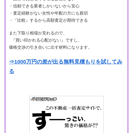
・信頼できる業者しかいないから安心
・査定経験がない女性や年配の方にも親切
・『比較』するから高額査定が期待できる
また下取り相場が見れるので、
『買い叩かれる心配がない』ですし、
価格交渉の引き合いに出す材料になります。
⇒1000万円の差が出る無料見積もりを試してみ
る