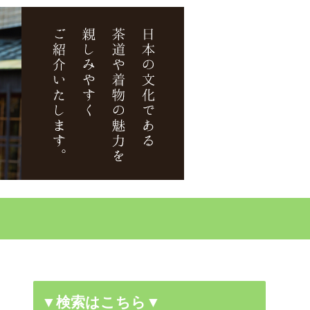
▼検索はこちら▼