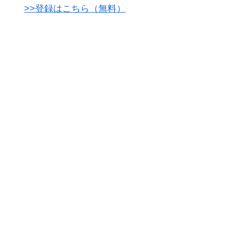
>>登録はこちら（無料）