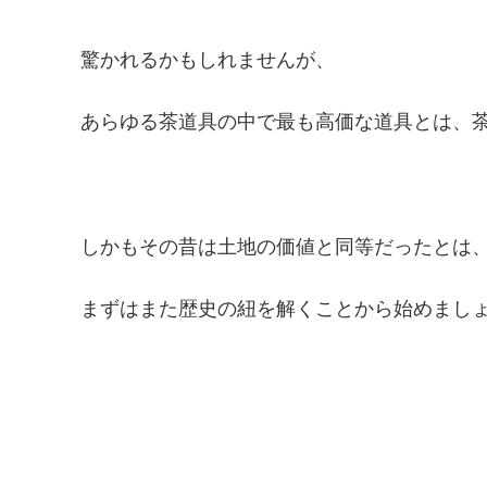
驚かれるかもしれませんが、
あらゆる茶道具の中で最も高価な道具とは、
しかもその昔は土地の価値と同等だったとは
まずはまた歴史の紐を解くことから始めまし