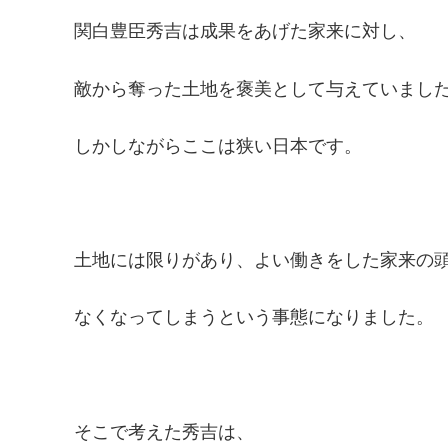
関白豊臣秀吉は成果をあげた家来に対し、
敵から奪った土地を褒美として与えていまし
しかしながらここは狭い日本です。
土地には限りがあり、よい働きをした家来の
なくなってしまうという事態になりました。
そこで考えた秀吉は、