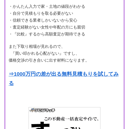
・かんたん入力で家・土地の値段がわかる
・自分で見積もりを取る必要がない
・信頼できる業者しかいないから安心
・査定経験がない女性や年配の方にも親切
・『比較』するから高額査定が期待できる
また下取り相場が見れるので、
『買い叩かれる心配がない』ですし、
価格交渉の引き合いに出す材料になります。
⇒1000万円の差が出る無料見積もりを試してみ
る