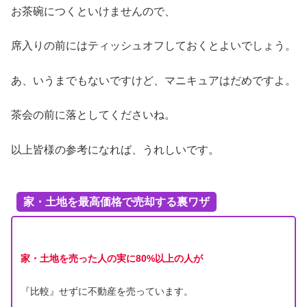
お茶碗につくといけませんので、
席入りの前にはティッシュオフしておくとよいでしょう。
あ、いうまでもないですけど、マニキュアはだめですよ。
茶会の前に落としてくださいね。
以上皆様の参考になれば、うれしいです。
家・土地を最高価格で売却する裏ワザ
家・土地を売った人の実に80%以上の人が
『比較』せずに不動産を売っています。