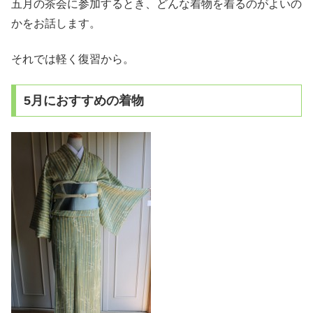
五月の茶会に参加するとき、どんな着物を着るのがよいの
かをお話します。
それでは軽く復習から。
5月におすすめの着物