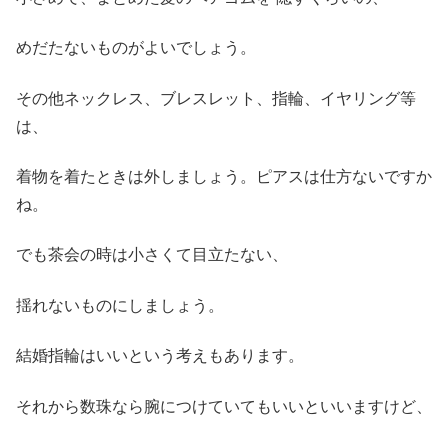
めだたないものがよいでしょう。
その他ネックレス、ブレスレット、指輪、イヤリング等
は、
着物を着たときは外しましょう。ピアスは仕方ないですか
ね。
でも茶会の時は小さくて目立たない、
揺れないものにしましょう。
結婚指輪はいいという考えもあります。
それから数珠なら腕につけていてもいいといいますけど、