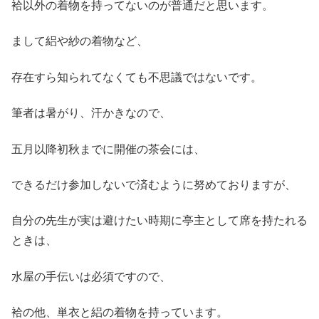
袷以外の着物を持ってないのが普通だと思います。
まして絽や紗の着物など、
存在すら知られてなくても不思議ではないです。
筆者は暑がり、汗かきなので、
五月以降初秋までに開催の茶会には、
できるだけ参加しないで済むように努めておりますが、
自分の先生が実は避けたい時期に亭主として席を持たれる
ときは、
水屋の手伝いは必須ですので、
袷の他、単衣と絽の着物を持っています。