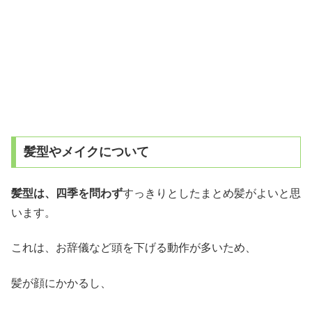
髪型やメイクについて
髪型は、四季を問わず
すっきりとしたまとめ髪がよいと思
います。
これは、お辞儀など頭を下げる動作が多いため、
髪が顔にかかるし、