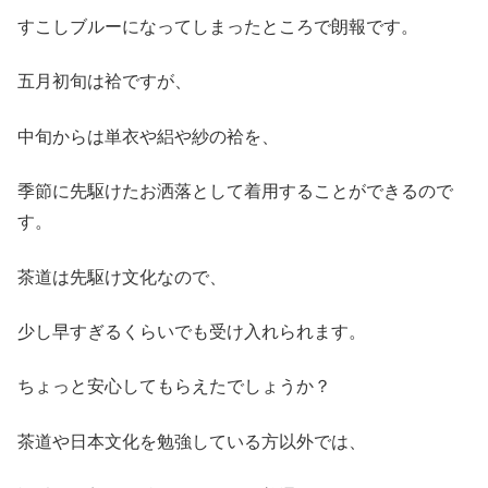
すこしブルーになってしまったところで朗報です。
五月初旬は袷ですが、
中旬からは単衣や絽や紗の袷を、
季節に先駆けたお洒落として着用することができるので
す。
茶道は先駆け文化なので、
少し早すぎるくらいでも受け入れられます。
ちょっと安心してもらえたでしょうか？
茶道や日本文化を勉強している方以外では、