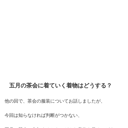
五月の茶会に着ていく着物はどうする？
他の回で、茶会の服装についてお話しましたが、
今回は知らなければ判断がつかない、