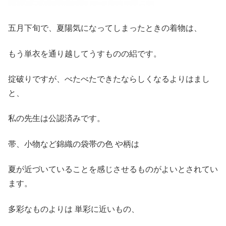
五月下旬で、夏陽気になってしまったときの着物は、
もう単衣を通り越してうすものの絽です。
掟破りですが、べたべたできたならしくなるよりはまし
と、
私の先生は公認済みです。
帯、小物など錦織の袋帯の色 や柄は
夏が近づいていることを感じさせるものがよいとされてい
ます。
多彩なものよりは 単彩に近いもの、