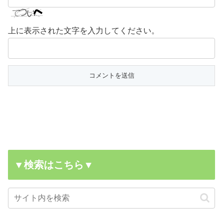
上に表示された文字を入力してください。
▼検索はこちら▼