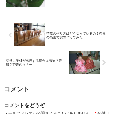
茶筅の作り方はどうなっているの？奈良
の高山で実際作ってみた
初釜に子供が出席する場合は着物？洋
服？茶道のマナー
コメント
コメントをどうぞ
メールアドレスが公開されることはありません。
*
が付い