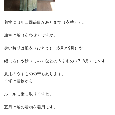
着物には年三回節目があります（衣替え）。
通常は袷（あわせ）ですが、
暑い時期は単衣（ひとえ）（6月と9月）や
絽（ろ）や紗（しゃ）などのうすもの（7−8月）で＞す。
夏用のうすものの帯もあります。
まずは着物から
ルールに乗っ取りますと、
五月は袷の着物を着用です。