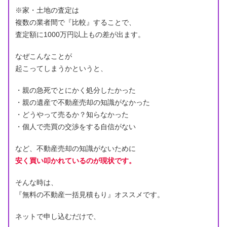
※家・土地の査定は
複数の業者間で『比較』することで、
査定額に1000万円以上もの差が出ます。
なぜこんなことが
起こってしまうかというと、
・親の急死でとにかく処分したかった
・親の遺産で不動産売却の知識がなかった
・どうやって売るか？知らなかった
・個人で売買の交渉をする自信がない
など、不動産売却の知識がないために
安く買い叩かれているのが現状です。
そんな時は、
『無料の不動産一括見積もり』オススメです。
ネットで申し込むだけで、