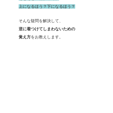
上になるほう？下になるほう？
そんな疑問を解決して、
逆に着つけてしまわないための
覚え方
をお教えします。