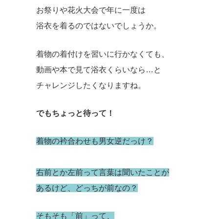
お祭りや花火大会で年に一度は
浴衣を着るのではないでしょうか。
着物の着付けを習いに行かなくても、
動画や本で見て浴衣くらいなら…と
チャレンジしたくなりますね。
でもちょっと待って！
着物の衿合わせも男女逆だっけ？
右前とか左前って言葉は聞いたことが
あるけど、どっちが前なの？
そもそも「前」って、