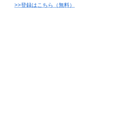
>>登録はこちら（無料）