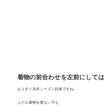
着物の前合わせを左前にして
もうすぐ浴衣シーズン到来ですね。
ふだん着物を着ない方も、