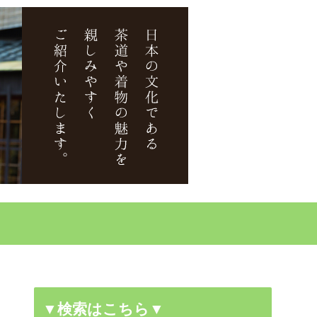
▼検索はこちら▼