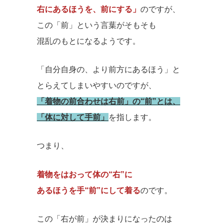
右にあるほうを、前にする」
のですが、
この「前」という言葉がそもそも
混乱のもとになるようです。
「自分自身の、より前方にあるほう」と
とらえてしまいやすいのですが、
「着物の前合わせは右前」の“前”とは、
「体に対して手前」
を指します。
つまり、
着物をはおって体の“右”に
あるほうを
手“前”にして着る
のです。
この「右が前」が決まりになったのは