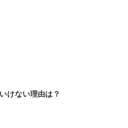
はいけない理由は？