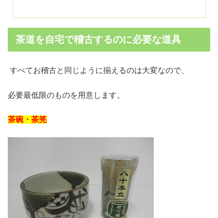
茶道を自宅で稽古するのに必要な道具
すべてお稽古と同じように揃えるのは大変なので、
必要最低限のものを用意します。
茶碗・
茶筅