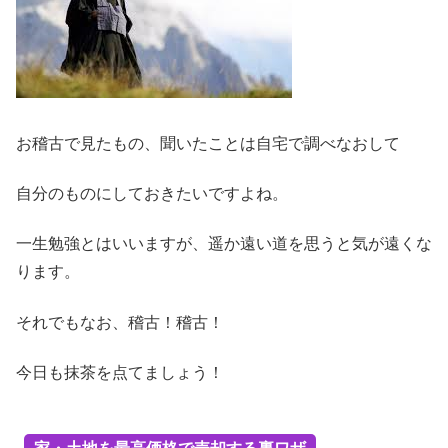
お稽古で見たもの、聞いたことは自宅で調べなおして
自分のものにしておきたいですよね。
一生勉強とはいいますが、遥か遠い道を思うと気が遠くな
ります。
それでもなお、稽古！稽古！
今日も抹茶を点てましょう！