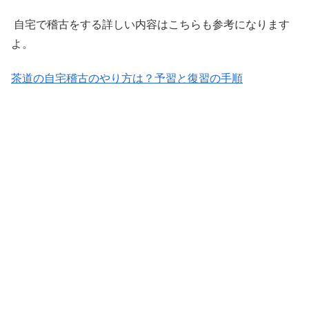
自宅で稽古をする詳しい内容はこちらも参考になります
よ。
茶道の自宅稽古のやり方は？予習と復習の手順