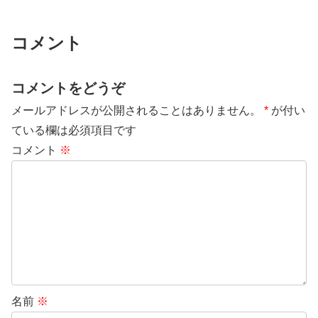
コメント
コメントをどうぞ
メールアドレスが公開されることはありません。
*
が付い
ている欄は必須項目です
コメント
※
名前
※