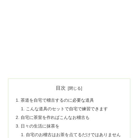
目次
茶道を自宅で稽古するのに必要な道具
こんな道具のセットで自宅で練習できます
自宅に茶室を作ればこんなお稽古も
日々の生活に抹茶を
自宅のお稽古はお茶を点てるだけではありません