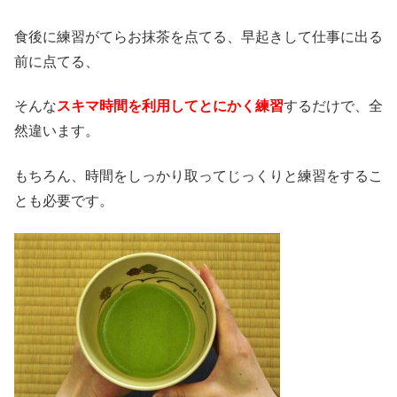
食後に練習がてらお抹茶を点てる、早起きして仕事に出る
前に点てる、
そんな
スキマ時間を利用してとにかく練習
するだけで、全
然違います。
もちろん、時間をしっかり取ってじっくりと練習をするこ
とも必要です。