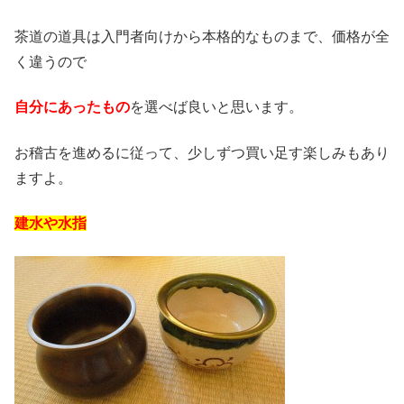
茶道の道具は入門者向けから本格的なものまで、価格が全
く違うので
自分にあったもの
を選べば良いと思います。
お稽古を進めるに従って、少しずつ買い足す楽しみもあり
ますよ。
建水や水指