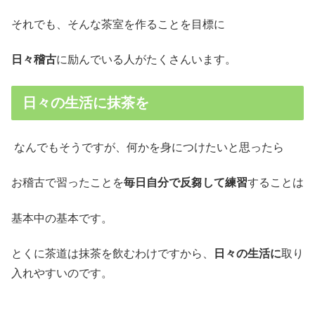
それでも、そんな茶室を作ることを目標に
日々稽古
に励んでいる人がたくさんいます。
日々の生活に抹茶を
なんでもそうですが、何かを身につけたいと思ったら
お稽古で習ったことを
毎日自分で反芻して練習
することは
基本中の基本です。
とくに茶道は抹茶を飲むわけですから、
日々の生活に
取り
入れやすいのです。