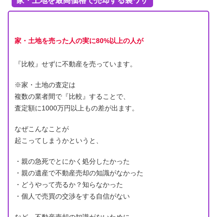
家・土地を最高価格で売却する裏ワザ
家・土地を売った人の実に80%以上の人が
『比較』せずに不動産を売っています。
※家・土地の査定は
複数の業者間で『比較』することで、
査定額に1000万円以上もの差が出ます。
なぜこんなことが
起こってしまうかというと、
・親の急死でとにかく処分したかった
・親の遺産で不動産売却の知識がなかった
・どうやって売るか？知らなかった
・個人で売買の交渉をする自信がない