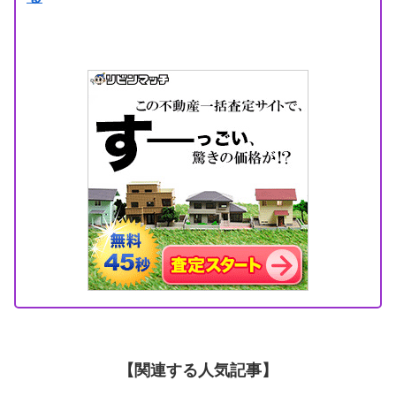
【関連する人気記事】