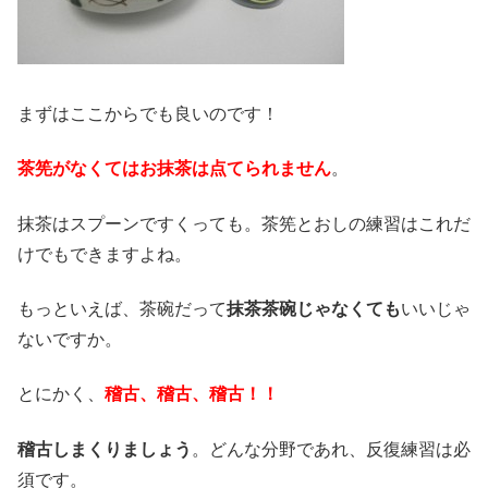
まずはここからでも良いのです！
茶筅がなくてはお抹茶は点てられません
。
抹茶はスプーンですくっても。茶筅とおしの練習はこれだ
けでもできますよね。
もっといえば、茶碗だって
抹茶茶碗じゃなくても
いいじゃ
ないですか。
とにかく、
稽古、稽古、稽古！！
稽古しまくりましょう
。どんな分野であれ、反復練習は必
須です。