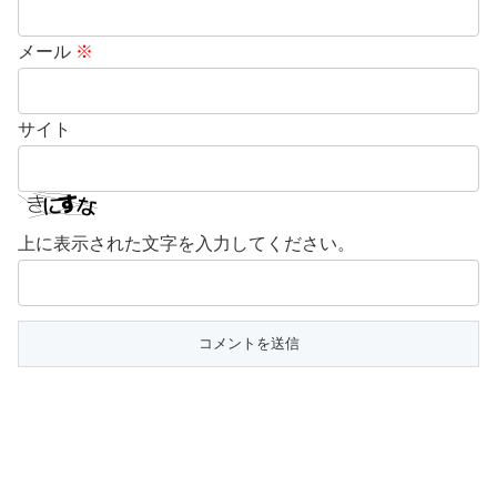
メール
※
サイト
上に表示された文字を入力してください。