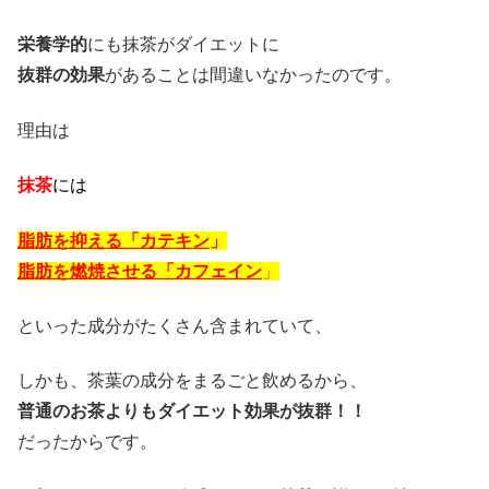
栄養学的
にも抹茶がダイエットに
抜群の効果
があることは間違いなかったのです。
理由は
抹茶
には
脂肪を抑える「カテキン
」
脂肪を燃焼させる「カフェイン
」
といった成分がたくさん含まれていて、
しかも、茶葉の成分をまるごと飲めるから、
普通のお茶よりもダイエット効果が抜群！！
だったからです。