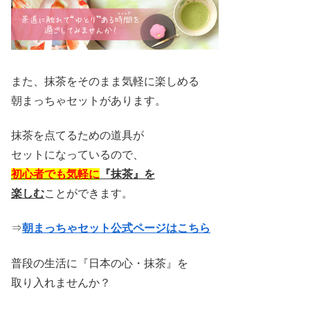
また、抹茶をそのまま気軽に楽しめる
朝まっちゃセットがあります。
抹茶を点てるための道具が
セットになっているので、
初心者でも気軽に
『抹茶』を
楽しむ
ことができます。
⇒
朝まっちゃセット公式ページはこちら
普段の生活に『日本の心・抹茶』を
取り入れませんか？