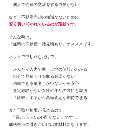
・個人で売買の交渉をする自信がない
など、不動産売却の知識がないために
安く買い叩かれているのが現状です。
そんな時は、
『無料の不動産一括見積もり』オススメです。
ネットで申し込むだけで、
・かんたん入力で家・土地の値段がわかる
・自分で見積もりを取る必要がない
・信頼できる業者しかいないから安心
・査定経験がない女性や年配の方にも親切
・『比較』するから高額査定が期待できる
また下取り相場が見れるので、
『買い叩かれる心配がない』ですし、
価格交渉の引き合いに出す材料になります。