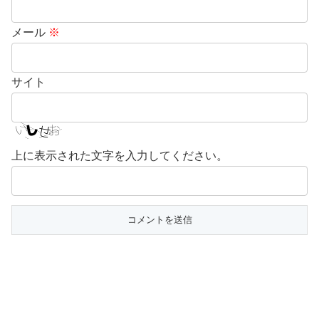
メール
※
サイト
上に表示された文字を入力してください。