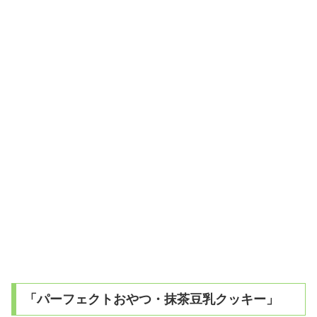
「パーフェクトおやつ・抹茶豆乳クッキー」