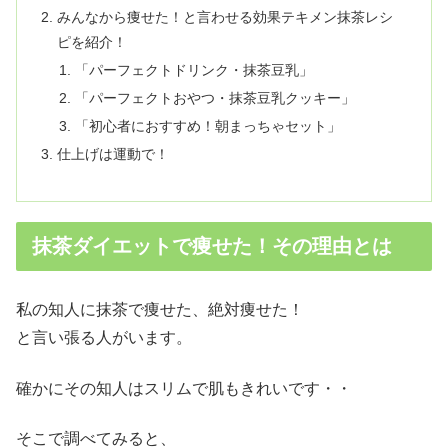
みんなから痩せた！と言わせる効果テキメン抹茶レシ
ピを紹介！
「パーフェクトドリンク・抹茶豆乳」
「パーフェクトおやつ・抹茶豆乳クッキー」
「初心者におすすめ！朝まっちゃセット」
仕上げは運動で！
抹茶ダイエットで痩せた！その理由とは
私の知人に抹茶で痩せた、絶対痩せた！
と言い張る人がいます。
確かにその知人はスリムで肌もきれいです・・
そこで調べてみると、