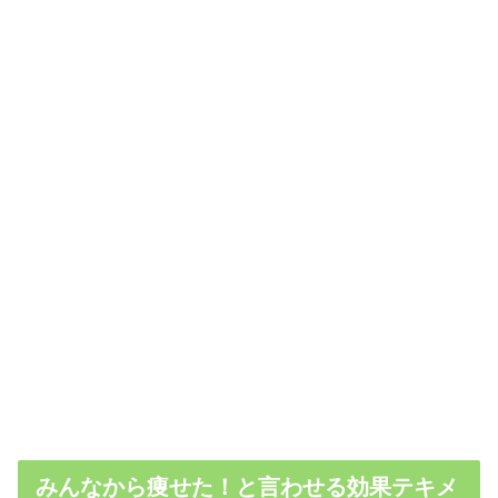
みんなから痩せた！と言わせる効果テキメ