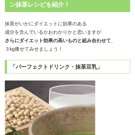
ン抹茶レシピを紹介！
抹茶がいかにダイエットに効果のある
成分を含んでいるかおわかりかと思いますが
さらにダイエット効果の高いものと組み合わせて
、
３kg痩せてみせましょう！
「パーフェクトドリンク・抹茶豆乳」