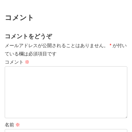
コメント
コメントをどうぞ
メールアドレスが公開されることはありません。
*
が付い
ている欄は必須項目です
コメント
※
名前
※