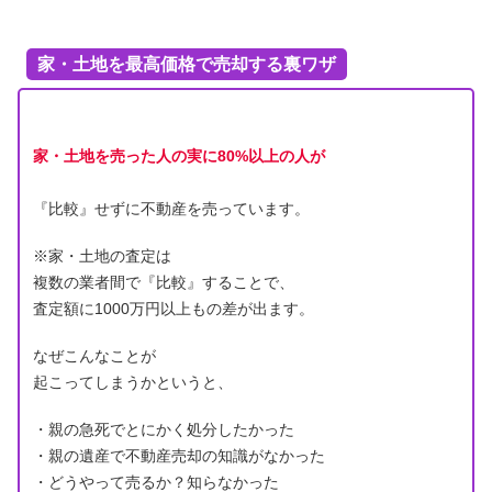
家・土地を最高価格で売却する裏ワザ
家・土地を売った人の実に80%以上の人が
『比較』せずに不動産を売っています。
※家・土地の査定は
複数の業者間で『比較』することで、
査定額に1000万円以上もの差が出ます。
なぜこんなことが
起こってしまうかというと、
・親の急死でとにかく処分したかった
・親の遺産で不動産売却の知識がなかった
・どうやって売るか？知らなかった