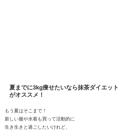
夏までに3kg痩せたいなら抹茶ダイエット
がオススメ！
もう夏はそこまで！
新しい服や水着も買って活動的に
生き生きと過ごしたいけれど、