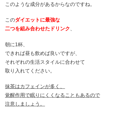
このような成分があるからなのですね。
この
ダイエットに最強な
二つを組み合わせたドリンク
、
朝に1杯、
できれば昼も飲めば良いですが、
それぞれの生活スタイルに合わせて
取り入れてください。
抹茶はカフェインが多く、
覚醒作用で眠りにくくなることもあるので
注意しましょう。