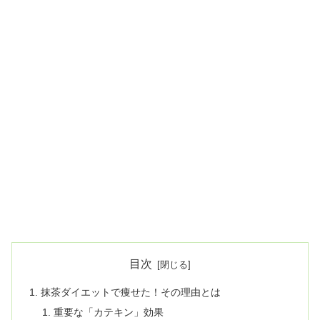
目次
抹茶ダイエットで痩せた！その理由とは
重要な「カテキン」効果