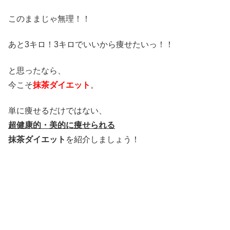
このままじゃ無理！！
あと3キロ！3キロでいいから痩せたいっ！！
と思ったなら、
今こそ
抹茶ダイエット
。
単に痩せるだけではない、
超健康的・美的に痩せられる
抹茶ダイエット
を紹介しましょう！