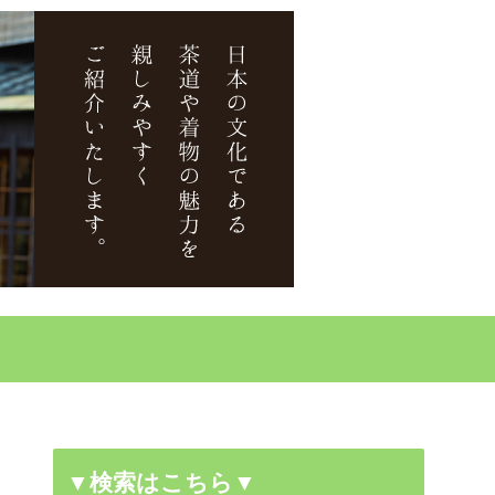
▼検索はこちら▼