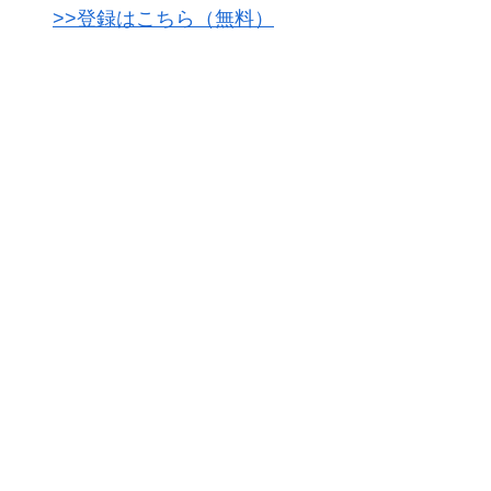
>>登録はこちら（無料）