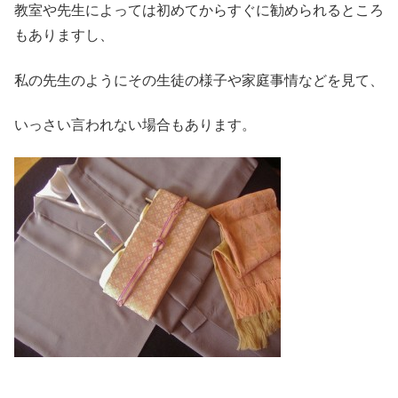
教室や先生によっては初めてからすぐに勧められるところ
もありますし、
私の先生のようにその生徒の様子や家庭事情などを見て、
いっさい言われない場合もあります。