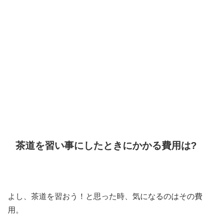
茶道を習い事にしたときにかかる費用は?
よし、茶道を習おう！と思った時、気になるのはその費
用。