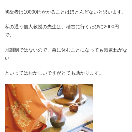
初級者は10000円かかることはほとんどないと
思います。
私の通う個人教授の先生は、稽古に行くたびに2000円
で、
月謝制ではないので、急に休むことになっても気兼ねがな
い
といってはおかしいですがとても助かります。