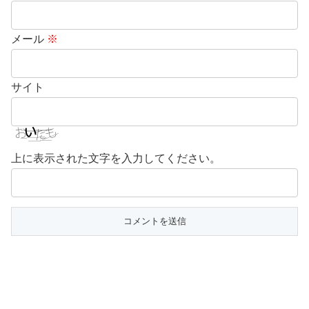
メール
※
サイト
上に表示された文字を入力してください。