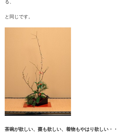
る、
と同じです。
茶碗が欲しい、棗も欲しい、着物もやはり欲しい・・