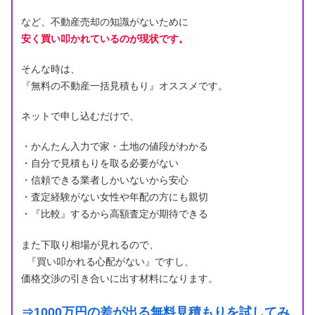
など、不動産売却の知識がないために
安く買い叩かれているのが現状です。
そんな時は、
『無料の不動産一括見積もり』オススメです。
ネットで申し込むだけで、
・かんたん入力で家・土地の値段がわかる
・自分で見積もりを取る必要がない
・信頼できる業者しかいないから安心
・査定経験がない女性や年配の方にも親切
・『比較』するから高額査定が期待できる
また下取り相場が見れるので、
『買い叩かれる心配がない』ですし、
価格交渉の引き合いに出す材料になります。
⇒1000万円の差が出る無料見積もりを試してみ