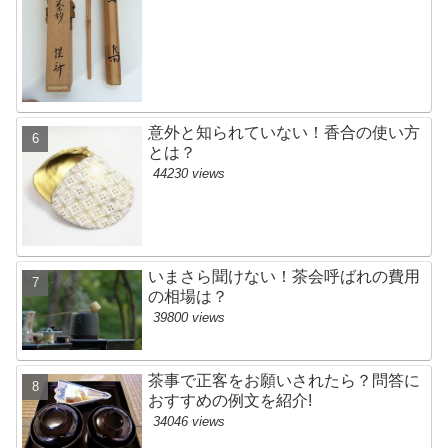
意外と知られていない！香合の使い方
とは？
44230 views
いまさら聞けない！茶会呼ばれの費用
の相場は？
39800 views
茶事で正客をお願いされたら？問答に
おすすめの例文を紹介!
34046 views