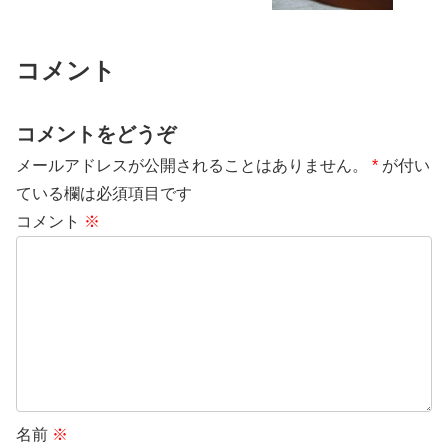
コメント
コメントをどうぞ
メールアドレスが公開されることはありません。
*
が付い
ている欄は必須項目です
コメント
※
名前
※