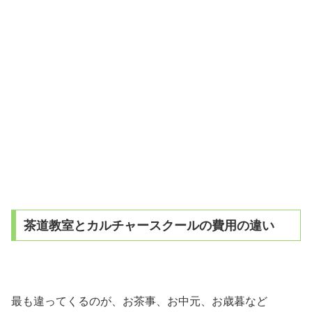
茶道教室とカルチャースクールの費用の違い
最も違ってくるのが、お茶事、お中元、お歳暮など