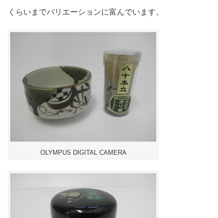
くらいまでバリエーションに富んでいます。
OLYMPUS DIGITAL CAMERA