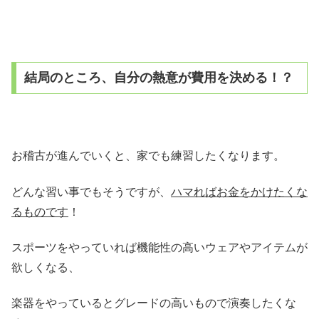
結局のところ、自分の熱意が費用を決める！？
お稽古が進んでいくと、家でも練習したくなります。
どんな習い事でもそうですが、
ハマればお金をかけたくな
るものです
！
スポーツをやっていれば機能性の高いウェアやアイテムが
欲しくなる、
楽器をやっているとグレードの高いもので演奏したくな