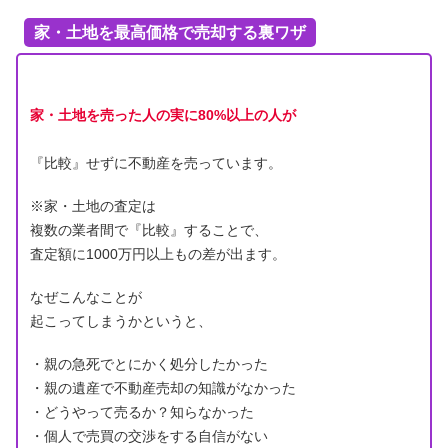
家・土地を最高価格で売却する裏ワザ
家・土地を売った人の実に80%以上の人が
『比較』せずに不動産を売っています。
※家・土地の査定は
複数の業者間で『比較』することで、
査定額に1000万円以上もの差が出ます。
なぜこんなことが
起こってしまうかというと、
・親の急死でとにかく処分したかった
・親の遺産で不動産売却の知識がなかった
・どうやって売るか？知らなかった
・個人で売買の交渉をする自信がない