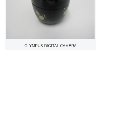
OLYMPUS DIGITAL CAMERA