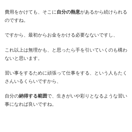
費用をかけても、そこに
自分の熱意
があるから続けられる
のですね。
ですから、最初からお金をかける必要なないですし、
これ以上は無理かも、と思ったら手を引いていくのも構わ
ないと思います。
習い事をするために頑張って仕事をする、という人もたく
さんいるくらいですから、
自分の
納得する範囲
で、生きがいや彩りとなるような習い
事になれば良いですね。