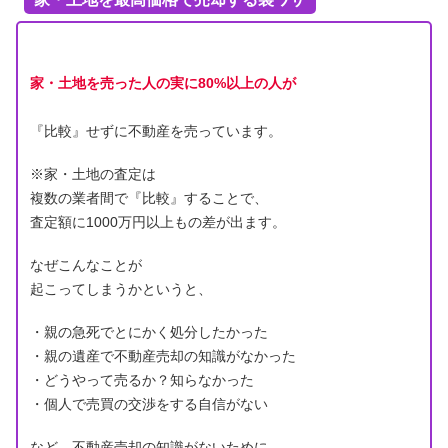
家・土地を売った人の実に80%以上の人が
『比較』せずに不動産を売っています。
※家・土地の査定は
複数の業者間で『比較』することで、
査定額に1000万円以上もの差が出ます。
なぜこんなことが
起こってしまうかというと、
・親の急死でとにかく処分したかった
・親の遺産で不動産売却の知識がなかった
・どうやって売るか？知らなかった
・個人で売買の交渉をする自信がない
など、不動産売却の知識がないために