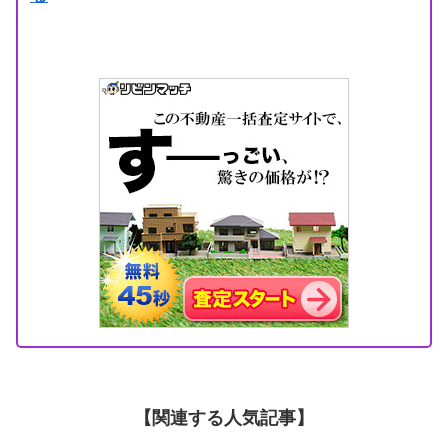
【関連する人気記事】