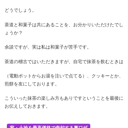
どうでしょう。
茶道と和菓子は共にあることを、お分かりいただけたでし
ょうか？
余談ですが、実は私は和菓子が苦手です。
茶道の稽古ではいただきますが、自宅で抹茶を飲むときは
（電動ポットからお湯を注いで点てる）、クッキーとか、
煎餅を友にしております。
こういった抹茶の楽しみ方もありですということを最後に
お伝えしておきます。
家・土地を最高価格で売却する裏ワザ