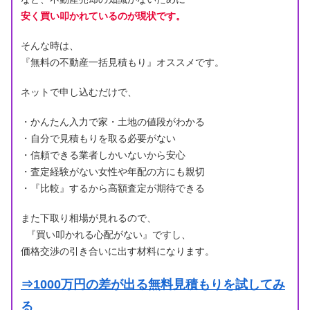
安く買い叩かれているのが現状です。
そんな時は、
『無料の不動産一括見積もり』オススメです。
ネットで申し込むだけで、
・かんたん入力で家・土地の値段がわかる
・自分で見積もりを取る必要がない
・信頼できる業者しかいないから安心
・査定経験がない女性や年配の方にも親切
・『比較』するから高額査定が期待できる
また下取り相場が見れるので、
『買い叩かれる心配がない』ですし、
価格交渉の引き合いに出す材料になります。
⇒1000万円の差が出る無料見積もりを試してみ
る