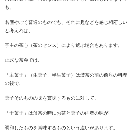
も、
名産やごく普通のものでも、それに趣などを感じ相応しい
と考えれば、
亭主の茶心（茶のセンス）により選ぶ場合もあります。
正式な茶会では、
「主菓子」（生菓子、半生菓子）は濃茶の前の前座の料理
の後で、
菓子そのものの味を賞味するものに対して、
「干菓子」は薄茶の時にお茶と菓子の両者の味が
調和したものを賞味するものという違いがあります。