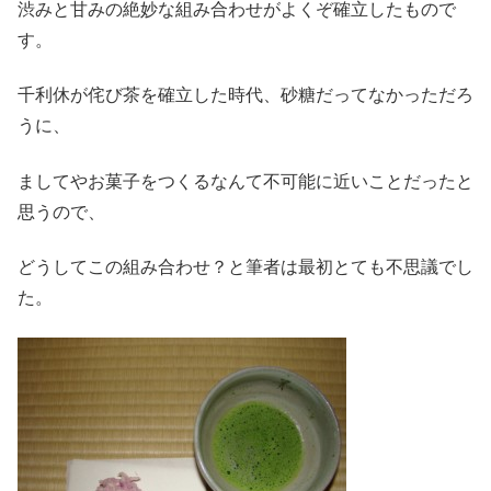
渋みと甘みの絶妙な組み合わせがよくぞ確立したもので
す。
千利休が侘び茶を確立した時代、砂糖だってなかっただろ
うに、
ましてやお菓子をつくるなんて不可能に近いことだったと
思うので、
どうしてこの組み合わせ？と筆者は最初とても不思議でし
た。