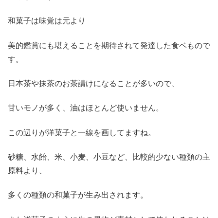
和菓子は味覚は元より
美的鑑賞にも堪えることを期待されて発達した食ベもので
す。
日本茶や抹茶のお茶請けになることが多いので、
甘いモノが多く、油はほとんど使いません。
この辺りが洋菓子と一線を画してますね。
砂糖、水飴、米、小麦、小豆など、比較的少ない種類の主
原料より、
多くの種類の和菓子が生み出されます。