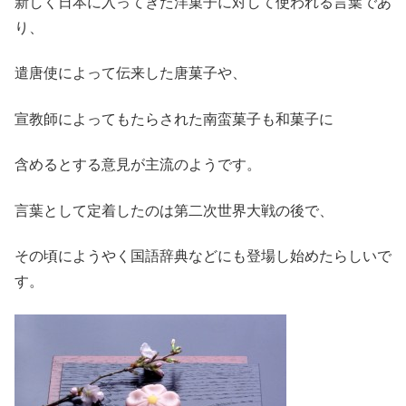
新しく日本に入ってきた洋菓子に対して使われる言葉であ
り、
遣唐使によって伝来した唐菓子や、
宣教師によってもたらされた南蛮菓子も和菓子に
含めるとする意見が主流のようです。
言葉として定着したのは第二次世界大戦の後で、
その頃にようやく国語辞典などにも登場し始めたらしいで
す。