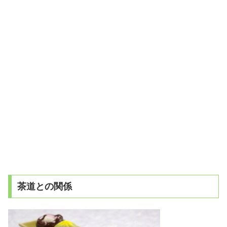
茶道との関係