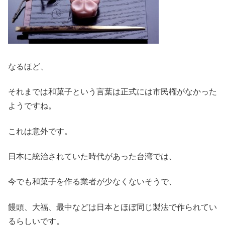
なるほど、
それまでは和菓子という言葉は正式には市民権がなかった
ようですね。
これは意外です。
日本に統治されていた時代があった台湾では、
今でも和菓子を作る業者が少なくないそうで、
饅頭、大福、最中などは日本とほぼ同じ製法で作られてい
るらしいです。