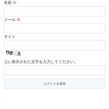
名前
※
メール
※
サイト
上に表示された文字を入力してください。