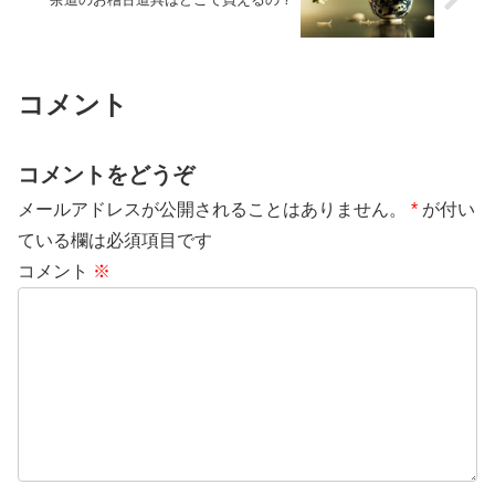
コメント
コメントをどうぞ
メールアドレスが公開されることはありません。
*
が付い
ている欄は必須項目です
コメント
※