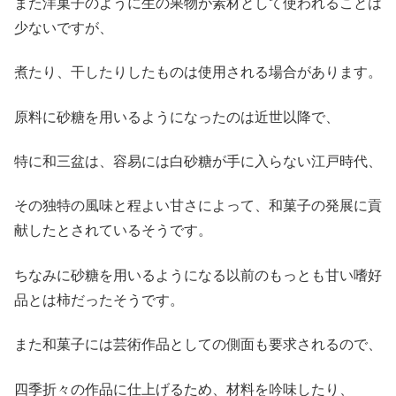
また洋菓子のように生の果物が素材として使われることは
少ないですが、
煮たり、干したりしたものは使用される場合があります。
原料に砂糖を用いるようになったのは近世以降で、
特に和三盆は、容易には白砂糖が手に入らない江戸時代、
その独特の風味と程よい甘さによって、和菓子の発展に貢
献したとされているそうです。
ちなみに砂糖を用いるようになる以前のもっとも甘い嗜好
品とは柿だったそうです。
また和菓子には芸術作品としての側面も要求されるので、
四季折々の作品に仕上げるため、材料を吟味したり、