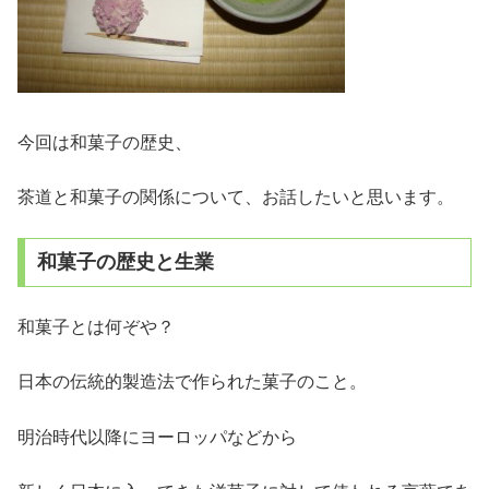
今回は和菓子の歴史、
茶道と和菓子の関係について、お話したいと思います。
和菓子の歴史と生業
和菓子とは何ぞや？
日本の伝統的製造法で作られた菓子のこと。
明治時代以降にヨーロッパなどから