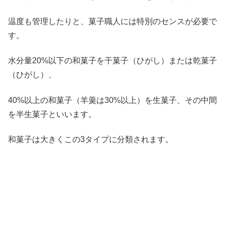
温度も管理したりと、菓子職人には特別のセンスが必要で
す。
水分量20%以下の和菓子を干菓子（ひがし）または乾菓子
（ひがし）、
40%以上の和菓子（羊羹は30%以上）を生菓子、その中間
を半生菓子といいます。
和菓子は大きくこの3タイプに分類されます。