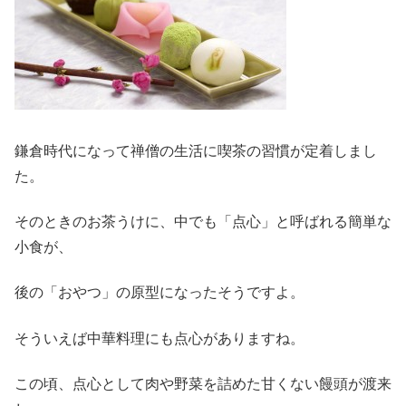
鎌倉時代になって禅僧の生活に喫茶の習慣が定着しまし
た。
そのときのお茶うけに、中でも「点心」と呼ばれる簡単な
小食が、
後の「おやつ」の原型になったそうですよ。
そういえば中華料理にも点心がありますね。
この頃、点心として肉や野菜を詰めた甘くない饅頭が渡来