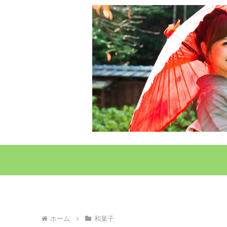
ホーム
和菓子