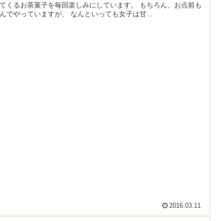
てくるお茶菓子を毎回楽しみにしています。 もちろん、お点前も
んでやっていますが、 なんといっても女子は甘...
2016.03.11