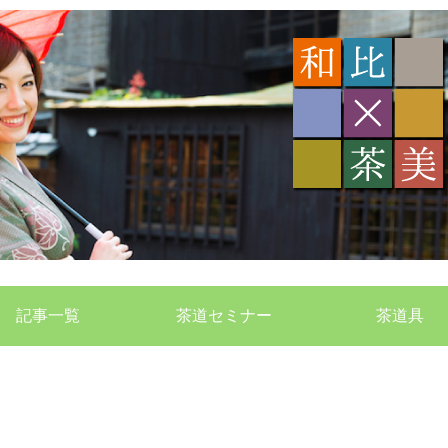
記事一覧
茶道セミナー
茶道具