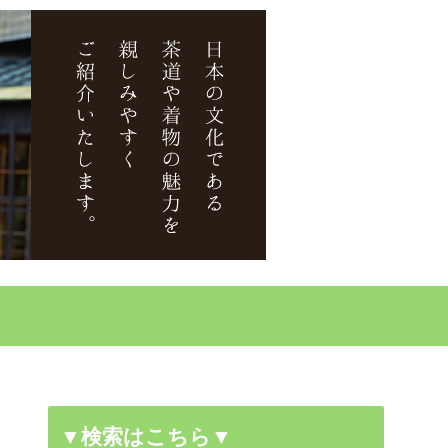
▼検索はこちら▼