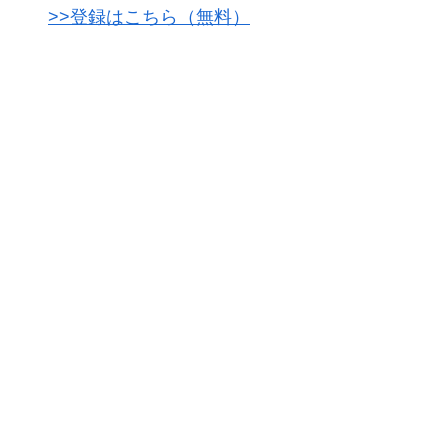
>>登録はこちら（無料）