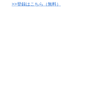
>>登録はこちら（無料）