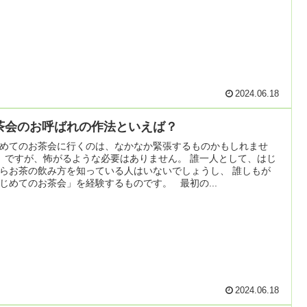
2024.06.18
茶会のお呼ばれの作法といえば？
めてのお茶会に行くのは、なかなか緊張するものかもしれませ
 ですが、怖がるような必要はありません。 誰一人として、はじ
らお茶の飲み方を知っている人はいないでしょうし、 誰しもが
じめてのお茶会」を経験するものです。 最初の...
2024.06.18