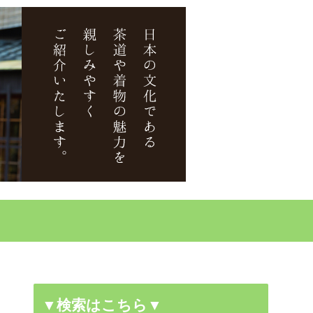
▼検索はこちら▼