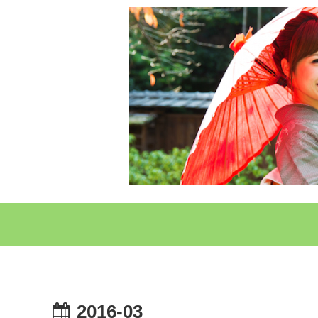
2016-03