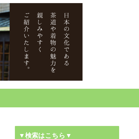
▼検索はこちら▼