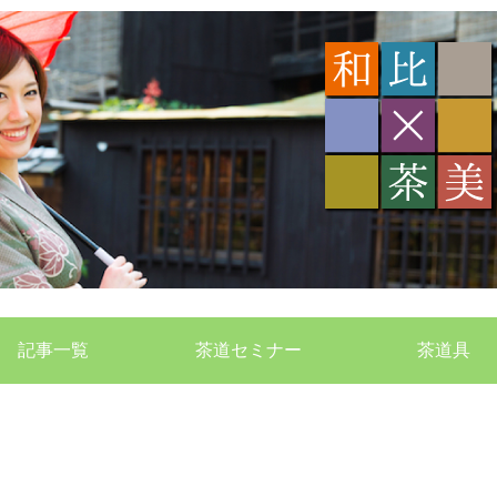
記事一覧
茶道セミナー
茶道具