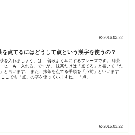
2016.03.22
茶を点てるにはどうして点という漢字を使うの？
茶を入れましょう」は、 普段よく耳にするフレーズです。 緑茶
ーヒーも「入れる」ですが、 抹茶だけは「点てる」と書いて「た
」と言います。 また、抹茶を点てる手順を「点前」といいます
 ここでも「点」の字を使っていますね。 「点」...
2016.03.22