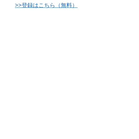
>>登録はこちら（無料）